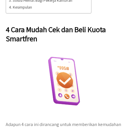
Solusi Hemat Bagi Pekerja Kantoran
Kesimpulan
4 Cara Mudah Cek dan Beli Kuota
Smartfren
Adapun 4 cara ini dirancang untuk memberikan kemudahan