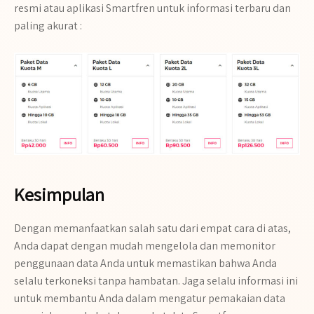
resmi atau aplikasi Smartfren untuk informasi terbaru dan
paling akurat :
Kesimpulan
Dengan memanfaatkan salah satu dari empat cara di atas,
Anda dapat dengan mudah mengelola dan memonitor
penggunaan data Anda untuk memastikan bahwa Anda
selalu terkoneksi tanpa hambatan. Jaga selalu informasi ini
untuk membantu Anda dalam mengatur pemakaian data