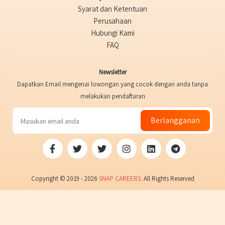
Syarat dan Ketentuan
Perusahaan
Hubungi Kami
FAQ
Newsletter
Dapatkan Email mengenai lowongan yang cocok dengan anda tanpa
melakukan pendaftaran
Berlangganan
Copyright © 2019 - 2026
SNAP CAREERS
. All Rights Reserved