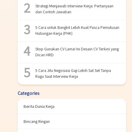
Strategi Menjawab Interview Kerja: Pertanyaan
dan Contoh Jawaban
5 Cara untuk Bangkit Lebih Kuat Pasca Pemutusan
Hubungan Kerja (PHK)
Stop Gunakan CV Lama! Ini Desain CV Terkini yang
Dicari HRD
5 Cara Jitu Negosiasi Gaji Lebih Sat Set Tanpa
Ragu Saat Interview Kerja
Categories
Berita Dunia Kerja
Bincang Ringan