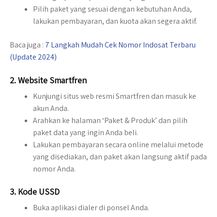
Pilih paket yang sesuai dengan kebutuhan Anda,
lakukan pembayaran, dan kuota akan segera aktif.
Baca juga :
7 Langkah Mudah Cek Nomor Indosat Terbaru
(Update 2024)
2.
Website Smartfren
Kunjungi situs web resmi Smartfren dan masuk ke
akun Anda.
Arahkan ke halaman ‘Paket & Produk’ dan pilih
paket data yang ingin Anda beli.
Lakukan pembayaran secara online melalui metode
yang disediakan, dan paket akan langsung aktif pada
nomor Anda.
3.
Kode USSD
Buka aplikasi dialer di ponsel Anda.