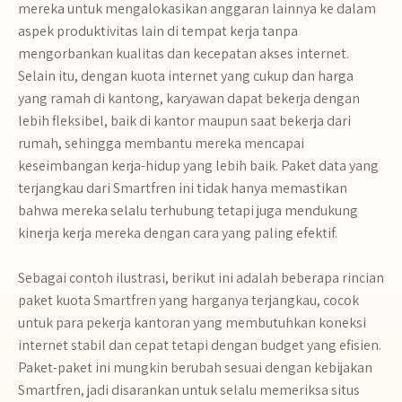
mereka untuk mengalokasikan anggaran lainnya ke dalam
aspek produktivitas lain di tempat kerja tanpa
mengorbankan kualitas dan kecepatan akses internet.
Selain itu, dengan kuota internet yang cukup dan harga
yang ramah di kantong, karyawan dapat bekerja dengan
lebih fleksibel, baik di kantor maupun saat bekerja dari
rumah, sehingga membantu mereka mencapai
keseimbangan kerja-hidup yang lebih baik. Paket data yang
terjangkau dari Smartfren ini tidak hanya memastikan
bahwa mereka selalu terhubung tetapi juga mendukung
kinerja kerja mereka dengan cara yang paling efektif.
Sebagai contoh ilustrasi, berikut ini adalah beberapa rincian
paket kuota Smartfren yang harganya terjangkau, cocok
untuk para pekerja kantoran yang membutuhkan koneksi
internet stabil dan cepat tetapi dengan budget yang efisien.
Paket-paket ini mungkin berubah sesuai dengan kebijakan
Smartfren, jadi disarankan untuk selalu memeriksa situs