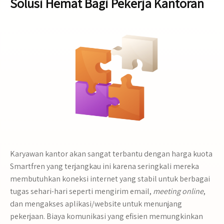
Solusi Hemat Bagi Pekerja Kantoran
Karyawan kantor akan sangat terbantu dengan harga kuota
Smartfren yang terjangkau ini karena seringkali mereka
membutuhkan koneksi internet yang stabil untuk berbagai
tugas sehari-hari seperti mengirim email,
meeting online
,
dan mengakses aplikasi/website untuk menunjang
pekerjaan. Biaya komunikasi yang efisien memungkinkan