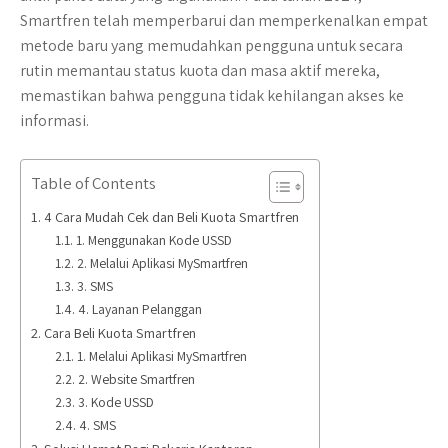
Smartfren telah memperbarui dan memperkenalkan empat
metode baru yang memudahkan pengguna untuk secara
rutin memantau status kuota dan masa aktif mereka,
memastikan bahwa pengguna tidak kehilangan akses ke
informasi.
Table of Contents
4 Cara Mudah Cek dan Beli Kuota Smartfren
1. Menggunakan Kode USSD
2. Melalui Aplikasi MySmartfren
3. SMS
4. Layanan Pelanggan
Cara Beli Kuota Smartfren
1. Melalui Aplikasi MySmartfren
2. Website Smartfren
3. Kode USSD
4. SMS