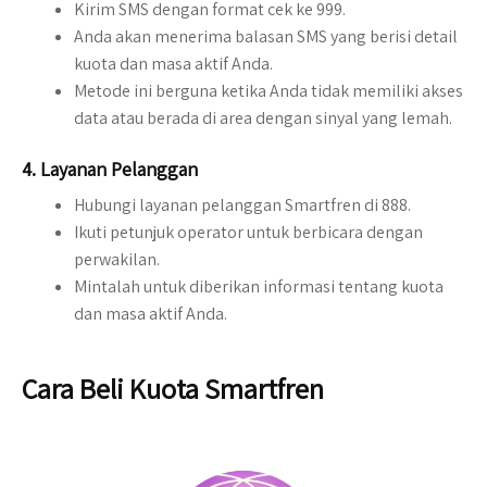
Kirim SMS dengan format cek ke 999.
Anda akan menerima balasan SMS yang berisi detail
kuota dan masa aktif Anda.
Metode ini berguna ketika Anda tidak memiliki akses
data atau berada di area dengan sinyal yang lemah.
4.
Layanan Pelanggan
Hubungi layanan pelanggan Smartfren di 888.
Ikuti petunjuk operator untuk berbicara dengan
perwakilan.
Mintalah untuk diberikan informasi tentang kuota
dan masa aktif Anda.
Cara Beli Kuota Smartfren