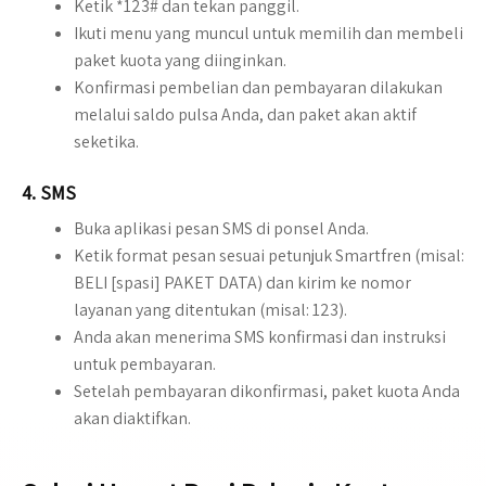
Ketik *123# dan tekan panggil.
Ikuti menu yang muncul untuk memilih dan membeli
paket kuota yang diinginkan.
Konfirmasi pembelian dan pembayaran dilakukan
melalui saldo pulsa Anda, dan paket akan aktif
seketika.
4.
SMS
Buka aplikasi pesan SMS di ponsel Anda.
Ketik format pesan sesuai petunjuk Smartfren (misal:
BELI [spasi] PAKET DATA) dan kirim ke nomor
layanan yang ditentukan (misal: 123).
Anda akan menerima SMS konfirmasi dan instruksi
untuk pembayaran.
Setelah pembayaran dikonfirmasi, paket kuota Anda
akan diaktifkan.