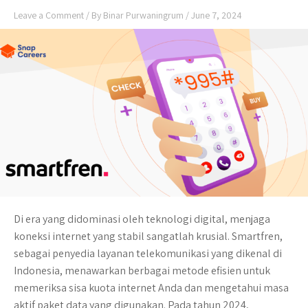
Leave a Comment
/ By
Binar Purwaningrum
/
June 7, 2024
Di era yang didominasi oleh teknologi digital, menjaga
koneksi internet yang stabil sangatlah krusial. Smartfren,
sebagai penyedia layanan telekomunikasi yang dikenal di
Indonesia, menawarkan berbagai metode efisien untuk
memeriksa sisa kuota internet Anda dan mengetahui masa
aktif paket data yang digunakan. Pada tahun 2024,