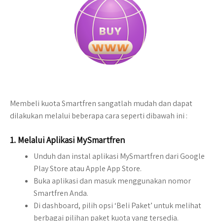
Membeli kuota Smartfren sangatlah mudah dan dapat
dilakukan melalui beberapa cara seperti dibawah ini :
1.
Melalui Aplikasi MySmartfren
Unduh dan instal aplikasi MySmartfren dari Google
Play Store atau Apple App Store.
Buka aplikasi dan masuk menggunakan nomor
Smartfren Anda.
Di dashboard, pilih opsi ‘Beli Paket’ untuk melihat
berbagai pilihan paket kuota yang tersedia.