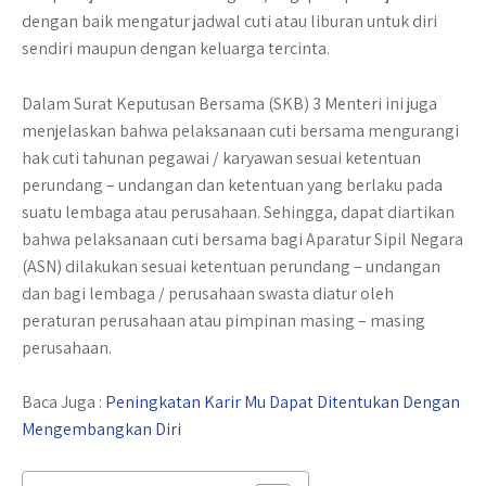
dengan baik mengatur jadwal cuti atau liburan untuk diri
sendiri maupun dengan keluarga tercinta.
Dalam Surat Keputusan Bersama (SKB) 3 Menteri ini juga
menjelaskan bahwa pelaksanaan cuti bersama mengurangi
hak cuti tahunan pegawai / karyawan sesuai ketentuan
perundang – undangan dan ketentuan yang berlaku pada
suatu lembaga atau perusahaan. Sehingga, dapat diartikan
bahwa pelaksanaan cuti bersama bagi Aparatur Sipil Negara
(ASN) dilakukan sesuai ketentuan perundang – undangan
dan bagi lembaga / perusahaan swasta diatur oleh
peraturan perusahaan atau pimpinan masing – masing
perusahaan.
Baca Juga :
Peningkatan Karir Mu Dapat Ditentukan Dengan
Mengembangkan Diri