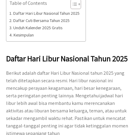
Table of Contents
Daftar Hari Libur Nasional Tahun 2025
Daftar Cuti Bersama Tahun 2025
Unduh Kalender 2025 Gratis
Kesimpulan
Daftar Hari Libur Nasional Tahun 2025
Berikut adalah daftar Hari Libur Nasional tahun 2025 yang
telah ditetapkan secara resmi. Hari libur nasional ini
mencakup perayaan keagamaan, hari besar kenegaraan,
serta peringatan penting lainnya. Mengetahui jadwal hari
libur lebih awal bisa membantu kamu merencanakan
aktivitas atau liburan bersama keluarga, teman, atau untuk
sekadar mengambil waktu rehat. Pastikan untuk mencatat
tanggal-tanggal penting ini agar tidak ketinggalan momen
istimewa sepanjang tahun