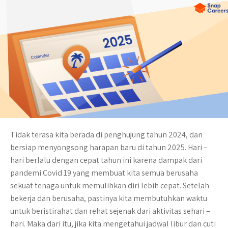
Tidak terasa kita berada di penghujung tahun 2024, dan
bersiap menyongsong harapan baru di tahun 2025. Hari –
hari berlalu dengan cepat tahun ini karena dampak dari
pandemi Covid 19 yang membuat kita semua berusaha
sekuat tenaga untuk memulihkan diri lebih cepat. Setelah
bekerja dan berusaha, pastinya kita membutuhkan waktu
untuk beristirahat dan rehat sejenak dari aktivitas sehari –
hari. Maka dari itu, jika kita mengetahui jadwal libur dan cuti