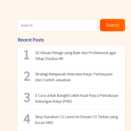
Search
Recent Posts
20 Alasan Resign yang Baik dan Profesional agar
Tetap Disukai HR
Strategi Menjawab Interview Kerja: Pertanyaan
dan Contoh Jawaban
5 Cara untuk Bangkit Lebih Kuat Pasca Pemutusan
Hubungan Kerja (PHK)
Stop Gunakan CV Lama! Ini Desain CV Terkini yang
Dicari HRD