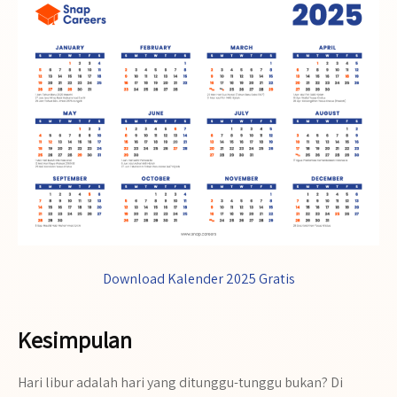
Download Kalender 2025 Gratis
Kesimpulan
Hari libur adalah hari yang ditunggu-tunggu bukan? Di