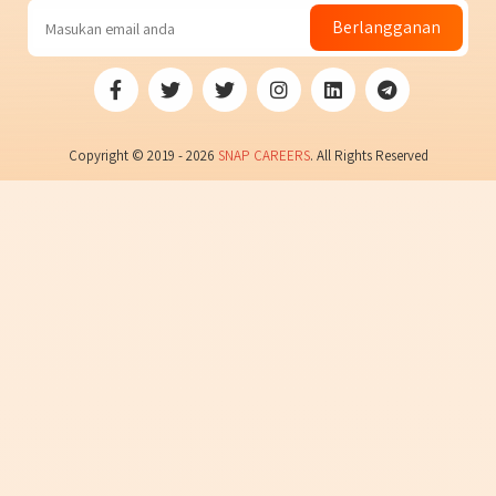
Berlangganan
Copyright © 2019 - 2026
SNAP CAREERS
. All Rights Reserved