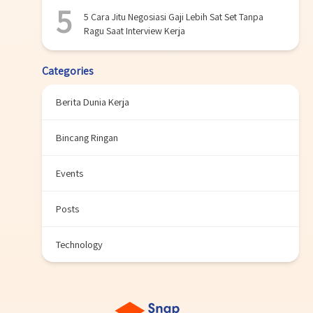
5 Cara Jitu Negosiasi Gaji Lebih Sat Set Tanpa
Ragu Saat Interview Kerja
Categories
Berita Dunia Kerja
Bincang Ringan
Events
Posts
Technology