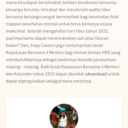
mana kita dapat beristirahat bahkan berekreasi bersama
keluarga tercinta. Istirahat dan menikmati waktu libur
bersama keluarga sangat bermanfaat bagi kesehatan fisik
maupun kesehatan mental untuk terus berkarya secara
maksimal. Setelah mengetahui hari libur tahun 2025,
pastinya kamu dapat merencanakan cuti atau liburan
bukan? Dan, Snap Careers juga melampirkan Surat
Keputusan Bersama 3 Menteri bagi teman teman HRD yang
membutuhkannya sebagai pedoman kepada perusahaan
masing – masing. Baik Surat Keputusan Bersama 3 Menteri
dan Kalender tahun 2025 dapat diunduh (
download
)
untuk
dapat dipergunakan sebagaimana mestinya.