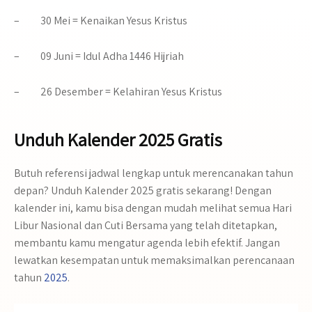
– 30 Mei =
Kenaikan Yesus Kristus
– 09 Juni =
Idul Adha 1446 Hijriah
– 26 Desember =
Kelahiran Yesus Kristus
Unduh Kalender 2025 Gratis
Butuh referensi jadwal lengkap untuk merencanakan tahun
depan? Unduh Kalender 2025 gratis sekarang! Dengan
kalender ini, kamu bisa dengan mudah melihat semua Hari
Libur Nasional dan Cuti Bersama yang telah ditetapkan,
membantu kamu mengatur agenda lebih efektif. Jangan
lewatkan kesempatan untuk memaksimalkan perencanaan
tahun
2025
.