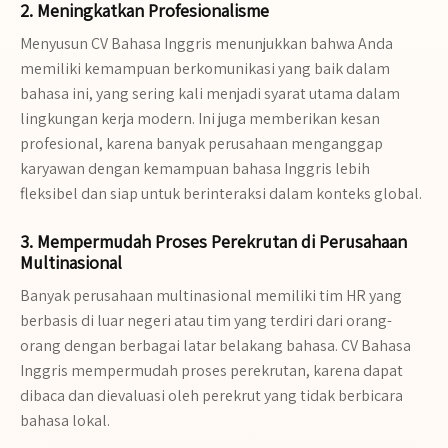
2. Meningkatkan Profesionalisme
Menyusun CV Bahasa Inggris menunjukkan bahwa Anda
memiliki kemampuan berkomunikasi yang baik dalam
bahasa ini, yang sering kali menjadi syarat utama dalam
lingkungan kerja modern. Ini juga memberikan kesan
profesional, karena banyak perusahaan menganggap
karyawan dengan kemampuan bahasa Inggris lebih
fleksibel dan siap untuk berinteraksi dalam konteks global.
3. Mempermudah Proses Perekrutan di Perusahaan
Multinasional
Banyak perusahaan multinasional memiliki tim HR yang
berbasis di luar negeri atau tim yang terdiri dari orang-
orang dengan berbagai latar belakang bahasa. CV Bahasa
Inggris mempermudah proses perekrutan, karena dapat
dibaca dan dievaluasi oleh perekrut yang tidak berbicara
bahasa lokal.