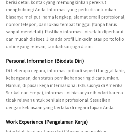
berisi detail kontak yang memungkinkan perekrut
menghubungi Anda. Informasi yang perlu dicantumkan
biasanya meliputi nama lengkap, alamat email profesional,
nomor telepon, dan lokasi tempat tinggal (tanpa harus
sangat mendetail). Pastikan informasi ini selalu diperbarui
dan mudah diakses. Jika ada profil LinkedIn atau portofolio
online yang relevan, tambahkan juga di sini.
Personal Information (Biodata Diri)
Di beberapa negara, informasi pribadi seperti tanggal lahir,
kebangsaan, dan status pernikahan sering dicantumkan.
Namun, di pasar kerja internasional (khususnya di Amerika
Serikat dan Eropa), informasi ini biasanya dihindari karena
tidak relevan untuk penilaian profesional. Sesuaikan
dengan kebiasaan yang berlaku di negara tujuan Anda.
Work Experience (Pengalaman Kerja)
Ini adalah bagian utama dari CV yang menunjukkan