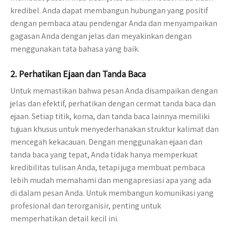
kredibel. Anda dapat membangun hubungan yang positif
dengan pembaca atau pendengar Anda dan menyampaikan
gagasan Anda dengan jelas dan meyakinkan dengan
menggunakan tata bahasa yang baik.
2. Perhatikan Ejaan dan Tanda Baca
Untuk memastikan bahwa pesan Anda disampaikan dengan
jelas dan efektif, perhatikan dengan cermat tanda baca dan
ejaan. Setiap titik, koma, dan tanda baca lainnya memiliki
tujuan khusus untuk menyederhanakan struktur kalimat dan
mencegah kekacauan. Dengan menggunakan ejaan dan
tanda baca yang tepat, Anda tidak hanya memperkuat
kredibilitas tulisan Anda, tetapi juga membuat pembaca
lebih mudah memahami dan mengapresiasi apa yang ada
di dalam pesan Anda. Untuk membangun komunikasi yang
profesional dan terorganisir, penting untuk
memperhatikan detail kecil ini.