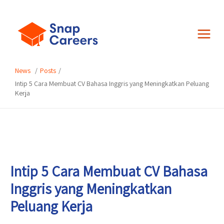
Skip
Post
to
navigation
Main
content
Menu
Posts
Intip 5 Cara Membuat CV Bahasa Inggris yang Meningkatkan Peluang
Kerja
Intip 5 Cara Membuat CV Bahasa
Inggris yang Meningkatkan
Peluang Kerja