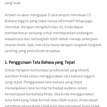
yang kuat.
Artikel ini akan mengupas 5 cara ampuh membuat CV
Bahasa Inggris yang tidak hanya informatif tetapi juga
memikat. Dengan mengikuti tips ini, Anda dapat
memperbesar peluang untuk mendapatkan undangan
wawancara dan melangkah lebih dekat menuju pekerjaan
impian Anda. Jadi, mari kita mulai dengan langkah-langkah
penting yang perlu Anda terapkan
1. Penggunaan Tata Bahasa yang Tepat
Untuk menjalin komunikasi profesional yang efektif,
pastikan Anda selalu menggunakan tata bahasa Inggris
yang tepat. Penggunaan tata bahasa yang tepat
menunjukkan rasa hormat terhadap audiens selain
kemampuan berbahasa Anda. Jika Anda menggunakan
kata-kata yang tidak formal atau tidak sopan, Anda dapat
membuat pesan Anda tidak jelas dan membuat Anda tidak