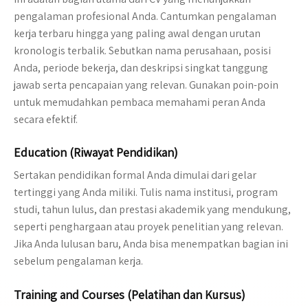
pengalaman profesional Anda. Cantumkan pengalaman
kerja terbaru hingga yang paling awal dengan urutan
kronologis terbalik. Sebutkan nama perusahaan, posisi
Anda, periode bekerja, dan deskripsi singkat tanggung
jawab serta pencapaian yang relevan. Gunakan poin-poin
untuk memudahkan pembaca memahami peran Anda
secara efektif.
Education (Riwayat Pendidikan)
Sertakan pendidikan formal Anda dimulai dari gelar
tertinggi yang Anda miliki. Tulis nama institusi, program
studi, tahun lulus, dan prestasi akademik yang mendukung,
seperti penghargaan atau proyek penelitian yang relevan.
Jika Anda lulusan baru, Anda bisa menempatkan bagian ini
sebelum pengalaman kerja.
Training and Courses (Pelatihan dan Kursus)