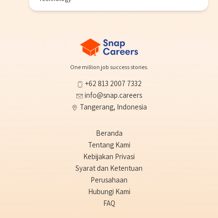
One million job success stories.
+62 813 2007 7332
info@snap.careers
Tangerang, Indonesia
Beranda
Tentang Kami
Kebijakan Privasi
Syarat dan Ketentuan
Perusahaan
Hubungi Kami
FAQ