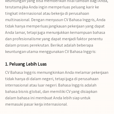
keuntungan yang bisa memberikan nilai tambah bagi Anda,
terutama jika Anda ingin memperluas peluang karir ke
tingkat internasional atau bekerja di perusahaan
multinasional. Dengan menyusun CV Bahasa Inggris, Anda
tidak hanya memperluas jangkauan pekerjaan yang dapat
Anda lamar, tetapi juga menunjukkan kemampuan bahasa
dan profesionalisme yang dapat menjadi faktor penentu
dalam proses perekrutan. Berikut adalah beberapa
keuntungan utama menggunakan CV Bahasa Inggris:
1. Peluang Lebih Luas
CV Bahasa Inggris memungkinkan Anda melamar pekerjaan
tidak hanya di dalam negeri, tetapi juga di perusahaan
internasional atau luar negeri. Bahasa Inggris adalah
bahasa bisnis global, dan memiliki CV yang disiapkan
dalam bahasa ini membuat Anda lebih siap untuk
memasuki pasar kerja internasional.