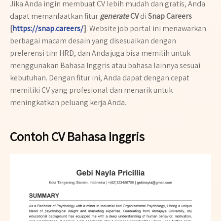
Jika Anda ingin membuat CV lebih mudah dan gratis, Anda
dapat memanfaatkan fitur
generate
CV
di
Snap Careers
[
https://snap.careers/
]
. Website job portal ini menawarkan
berbagai macam desain yang disesuaikan dengan
preferensi tim HRD, dan Anda juga bisa memilih untuk
menggunakan Bahasa Inggris atau bahasa lainnya sesuai
kebutuhan. Dengan fitur ini, Anda dapat dengan cepat
memiliki CV yang profesional dan menarik untuk
meningkatkan peluang kerja Anda.
Contoh CV Bahasa Inggris