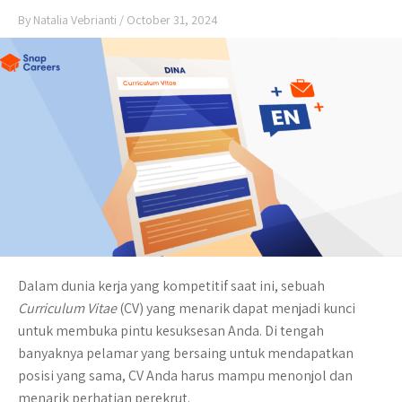
By
Natalia Vebrianti
/
October 31, 2024
Dalam dunia kerja yang kompetitif saat ini, sebuah
Curriculum Vitae
(CV) yang menarik dapat menjadi kunci
untuk membuka pintu kesuksesan Anda. Di tengah
banyaknya pelamar yang bersaing untuk mendapatkan
posisi yang sama, CV Anda harus mampu menonjol dan
menarik perhatian perekrut.